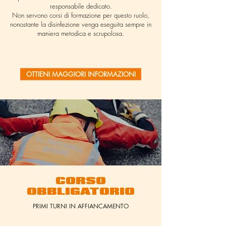
responsabile dedicato.
Non servono corsi di formazione per questo ruolo,
nonostante la disinfezione venga eseguita sempre in
maniera metodica e scrupolosa.
OTTIENI MAGGIORI INFORMAZIONI
CORSO
OBBLIGATORIO
PRIMI TURNI IN AFFIANCAMENTO